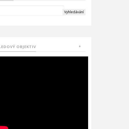
LEDOVÝ OBJEKTIV