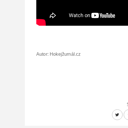
Autor: Hokejžurnál.cz