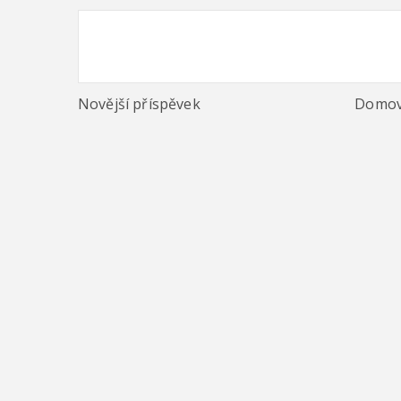
Novější příspěvek
Domov