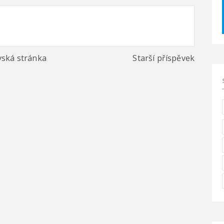
ská stránka
Starší příspěvek