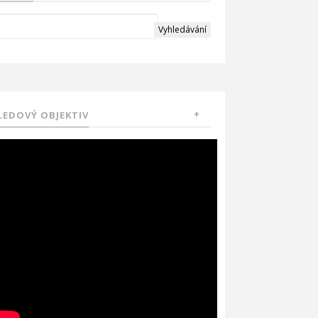
LEDOVÝ OBJEKTIV