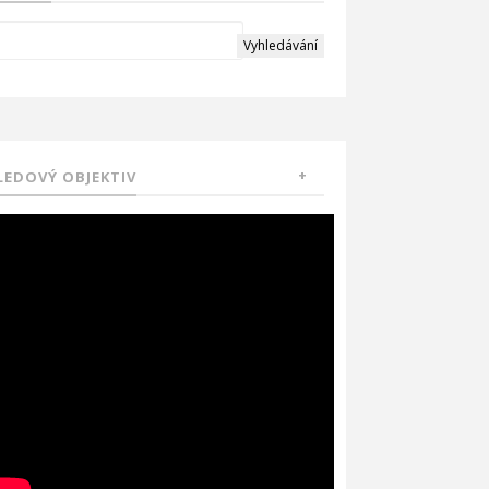
LEDOVÝ OBJEKTIV