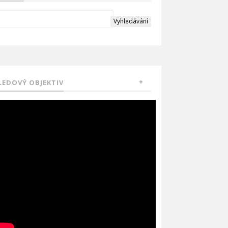
LEDOVÝ OBJEKTIV