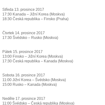
Středa 13. prosince 2017
17:30 Kanada – Jižní Korea (Moskva)
18:30 Česká republika – Finsko (Praha)
Čtvrtek 14. prosince 2017
17:30 Švédsko – Rusko (Moskva)
Pátek 15. prosince 2017
13:00 Finsko – Jižní Korea (Moskva)
17:30 Česká republika – Kanada (Moskva)
Sobota 16. prosince 2017
11:00 Jižní Korea – Švédsko (Moskva)
15:00 Rusko – Kanada (Moskva)
Neděle 17. prosince 2017
11:00 Švédsko – Česká republika (Moskva)