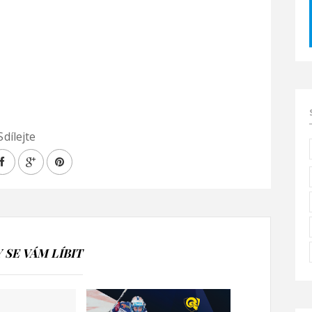
Sdílejte
SE VÁM LÍBIT