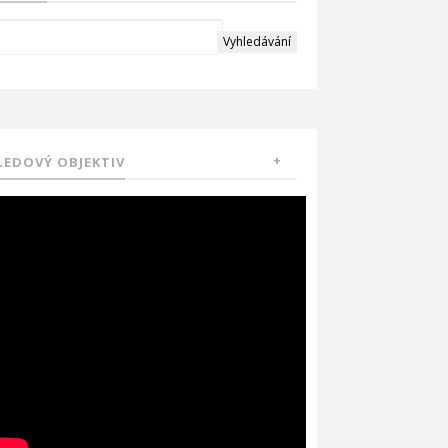
LEDOVÝ OBJEKTIV