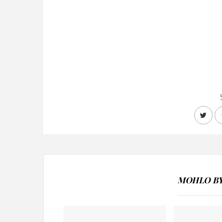
MOHLO BY 