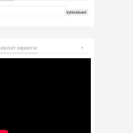
LEDOVÝ OBJEKTIV