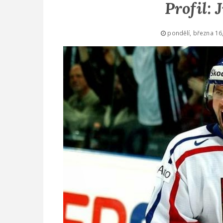
Profil: 
pondělí, března 16