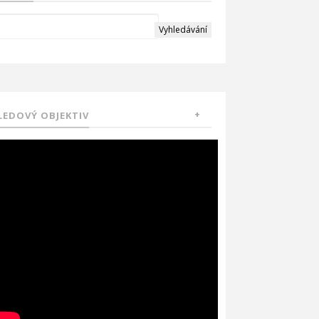
LEDOVÝ OBJEKTIV