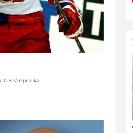
, Česká republika