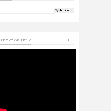
LEDOVÝ OBJEKTIV