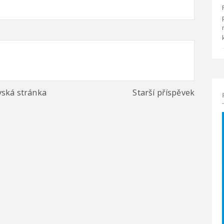
ská stránka
Starší příspěvek