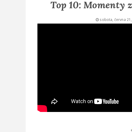
Top 10: Momenty z
sobota, června 21,