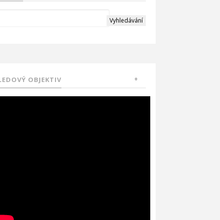
LEDOVÝ OBJEKTIV