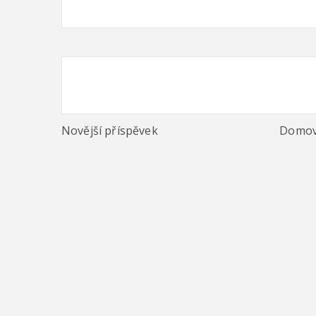
Novější příspěvek
Domov