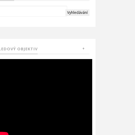
LEDOVÝ OBJEKTIV