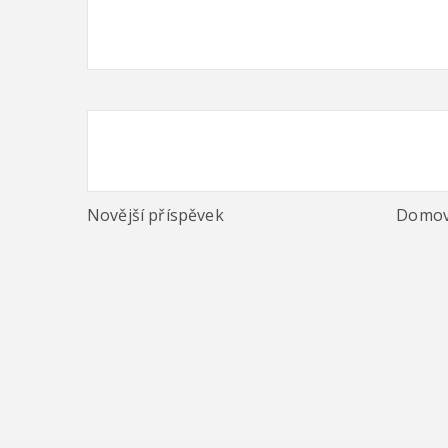
Novější příspěvek
Domov