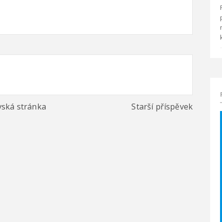
ská stránka
Starší příspěvek