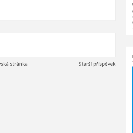
ská stránka
Starší příspěvek