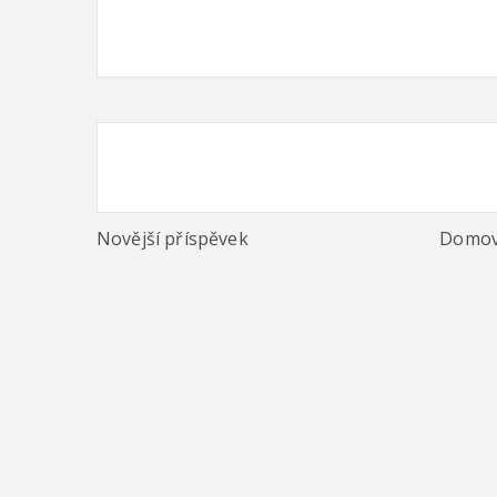
Novější příspěvek
Domov