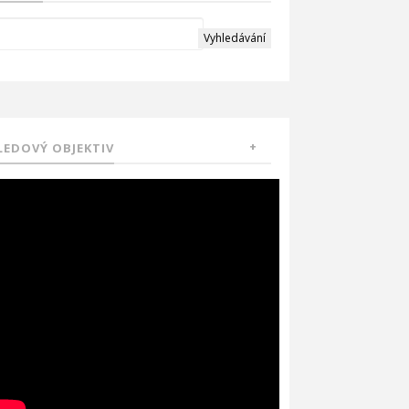
LEDOVÝ OBJEKTIV