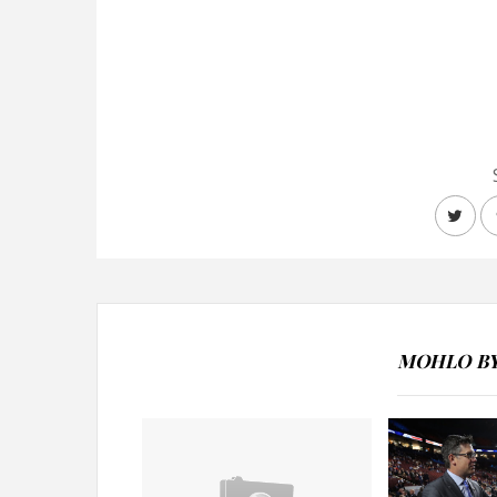
MOHLO BY 