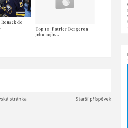
 Rousek do
.
Top 10: Patrice Bergeron
jeho nejle...
ská stránka
Starší příspěvek