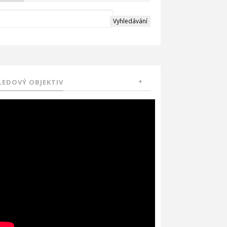
LEDOVÝ OBJEKTIV