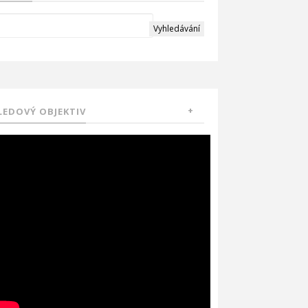
LEDOVÝ OBJEKTIV