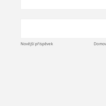
Novější příspěvek
Domov