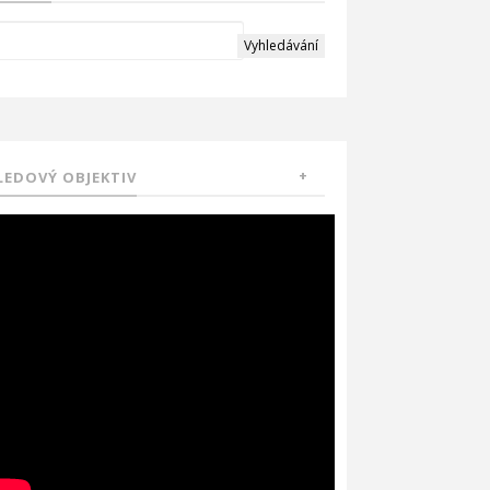
LEDOVÝ OBJEKTIV