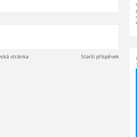
ská stránka
Starší příspěvek