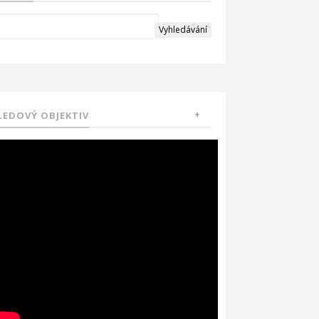
LEDOVÝ OBJEKTIV