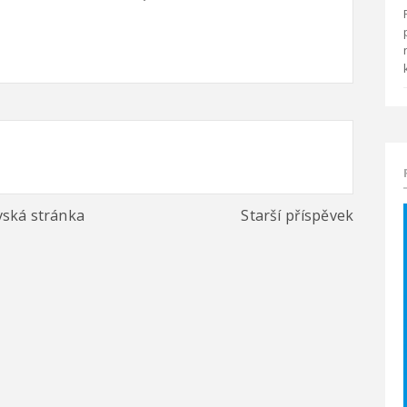
ská stránka
Starší příspěvek