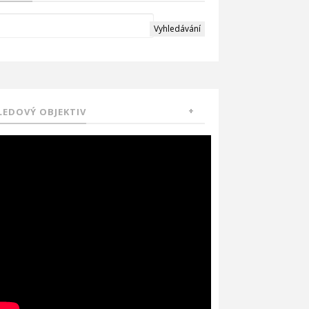
LEDOVÝ OBJEKTIV