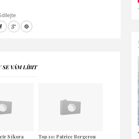
Sdílejte
SE VÁM LÍBIT
etr Sýkora
Top 10: Patrice Bergeron