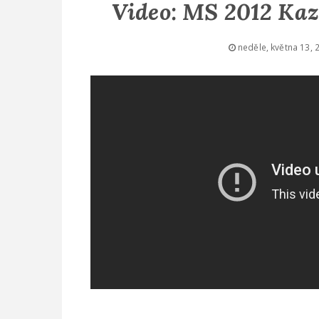
Video: MS 2012 Kaz
neděle, května 13, 