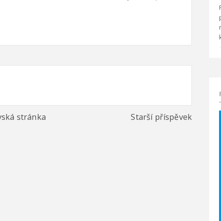
ská stránka
Starší příspěvek