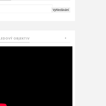
LEDOVÝ OBJEKTIV