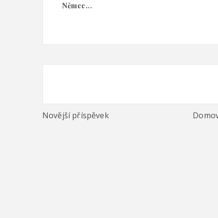
Němec...
Novější příspěvek
Domov