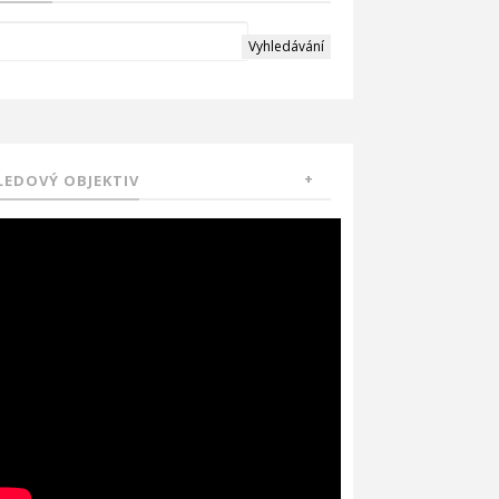
LEDOVÝ OBJEKTIV