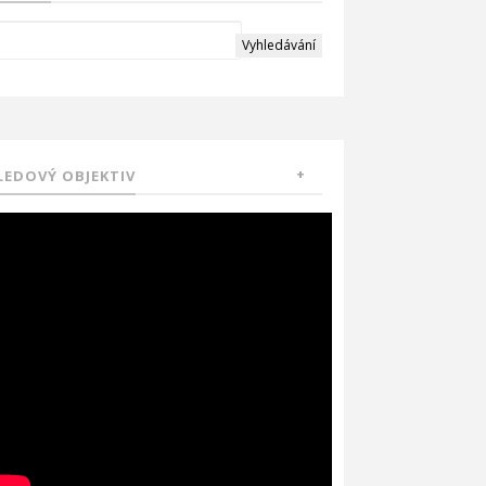
LEDOVÝ OBJEKTIV