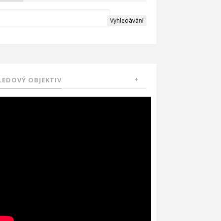
LEDOVÝ OBJEKTIV